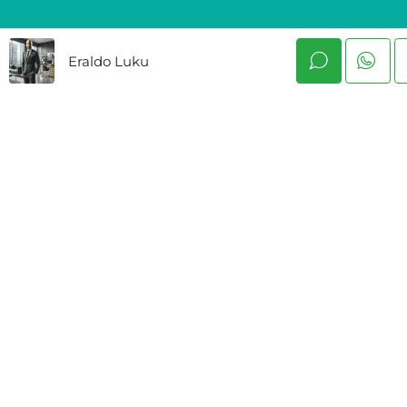
Eraldo Luku