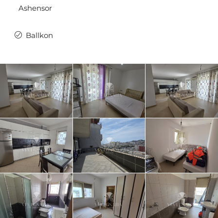
Ashensor
Ballkon