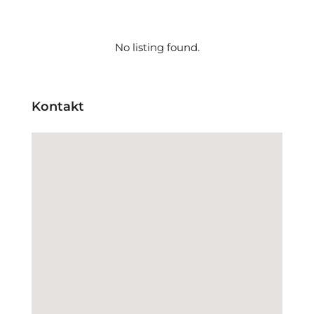
No listing found.
Kontakt